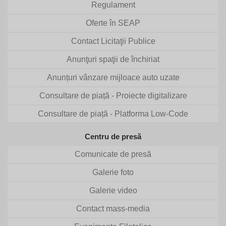
Regulament
Oferte în SEAP
Contact Licitaţii Publice
Anunţuri spaţii de închiriat
Anunțuri vânzare mijloace auto uzate
Consultare de piață - Proiecte digitalizare
Consultare de piață - Platforma Low-Code
Centru de presă
Comunicate de presă
Galerie foto
Galerie video
Contact mass-media