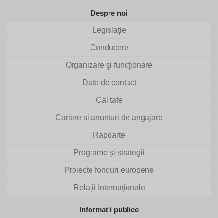
Despre noi
Legislaţie
Conducere
Organizare şi funcţionare
Date de contact
Calitate
Cariere si anunturi de angajare
Rapoarte
Programe şi strategii
Proiecte fonduri europene
Relaţii Internaţionale
Informatii publice