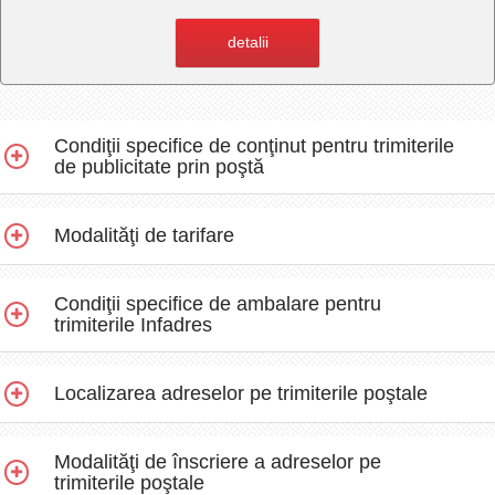
detalii
Condiţii specifice de conţinut pentru trimiterile
de publicitate prin poştă
Modalităţi de tarifare
Condiţii specifice de ambalare pentru
trimiterile Infadres
Localizarea adreselor pe trimiterile poştale
Modalităţi de înscriere a adreselor pe
trimiterile poştale