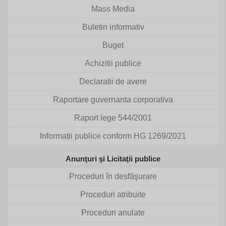
Mass Media
Buletin informativ
Buget
Achizitii publice
Declaratii de avere
Raportare guvernanta corporativa
Raport lege 544/2001
Informații publice conform HG 1269/2021
Anunţuri şi Licitaţii publice
Proceduri în desfăşurare
Proceduri atribuite
Proceduri anulate