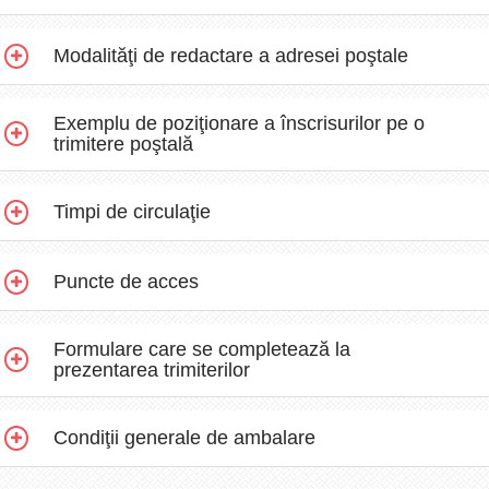
Modalităţi de redactare a adresei poştale
Exemplu de poziţionare a înscrisurilor pe o
trimitere poştală
Timpi de circulaţie
Puncte de acces
Formulare care se completează la
prezentarea trimiterilor
Condiţii generale de ambalare