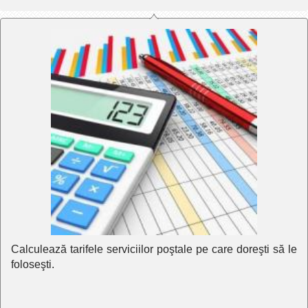
Calculează tarifele serviciilor poştale pe care doreşti să le
foloseşti.