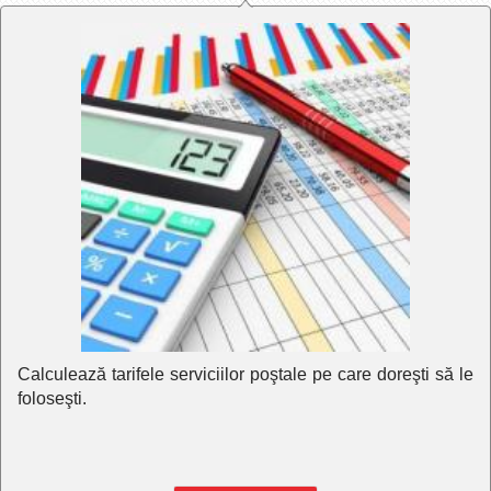
Calculează tarifele serviciilor poştale pe care doreşti să le
foloseşti.