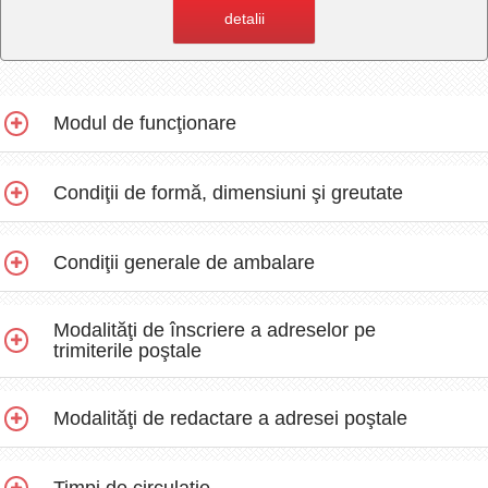
detalii
Modul de funcţionare
Condiţii de formă, dimensiuni şi greutate
Condiţii generale de ambalare
Modalităţi de înscriere a adreselor pe
trimiterile poştale
Modalităţi de redactare a adresei poştale
Timpi de circulaţie