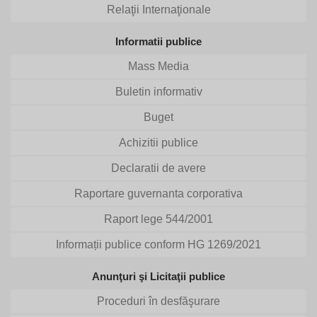
Relaţii Internaţionale
Informatii publice
Mass Media
Buletin informativ
Buget
Achizitii publice
Declaratii de avere
Raportare guvernanta corporativa
Raport lege 544/2001
Informații publice conform HG 1269/2021
Anunţuri şi Licitaţii publice
Proceduri în desfăşurare