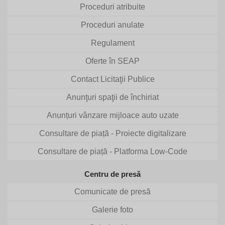
Proceduri atribuite
Proceduri anulate
Regulament
Oferte în SEAP
Contact Licitaţii Publice
Anunţuri spaţii de închiriat
Anunțuri vânzare mijloace auto uzate
Consultare de piață - Proiecte digitalizare
Consultare de piață - Platforma Low-Code
Centru de presă
Comunicate de presă
Galerie foto