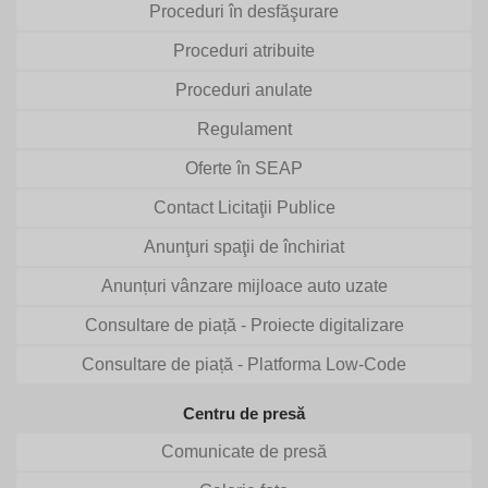
Proceduri în desfăşurare
Proceduri atribuite
Proceduri anulate
Regulament
Oferte în SEAP
Contact Licitaţii Publice
Anunţuri spaţii de închiriat
Anunțuri vânzare mijloace auto uzate
Consultare de piață - Proiecte digitalizare
Consultare de piață - Platforma Low-Code
Centru de presă
Comunicate de presă