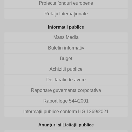
Proiecte fonduri europene
Relaţii Internaţionale
Informatii publice
Mass Media
Buletin informativ
Buget
Achizitii publice
Declaratii de avere
Raportare guvernanta corporativa
Raport lege 544/2001
Informații publice conform HG 1269/2021
Anunţuri şi Licitaţii publice