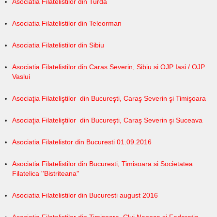
Asociatia Filatelistilor din Turda
Asociatia Filatelistilor din Teleorman
Asociatia Filatelistilor din Sibiu
Asociatia Filatelistilor din Caras Severin, Sibiu si OJP Iasi / OJP
Vaslui
Asociaţia Filateliştilor din Bucureşti, Caraş Severin şi Timişoara
Asociaţia Filateliştilor din Bucureşti, Caraş Severin şi Suceava​
Asociatia Filatelistor din Bucuresti 01.09.2016
Asociatia Filatelistilor din Bucuresti, Timisoara si Societatea
Filatelica ''Bistriteana''
Asociatia Filatelistilor din Bucuresti august 2016