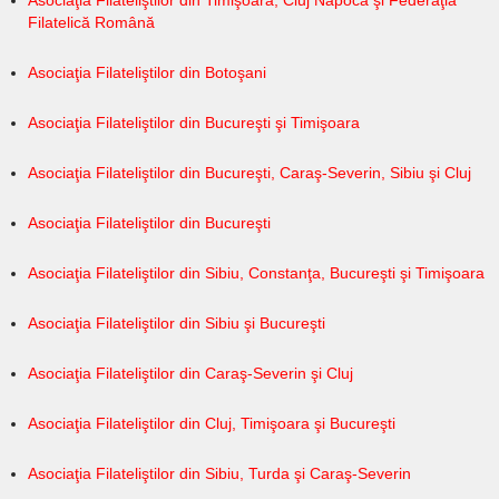
Asociaţia Filateliştilor din Timişoara, Cluj Napoca şi Federaţia
Filatelică Română
Asociaţia Filateliştilor din Botoşani
Asociaţia Filateliştilor din Bucureşti şi Timişoara
Asociaţia Filateliştilor din Bucureşti, Caraş-Severin, Sibiu şi Cluj
Asociaţia Filateliştilor din Bucureşti
Asociaţia Filateliştilor din Sibiu, Constanţa, Bucureşti şi Timişoara
Asociaţia Filateliştilor din Sibiu şi Bucureşti
Asociaţia Filateliştilor din Caraş-Severin şi Cluj
Asociaţia Filateliştilor din Cluj, Timişoara şi Bucureşti
Asociaţia Filateliştilor din Sibiu, Turda şi Caraş-Severin