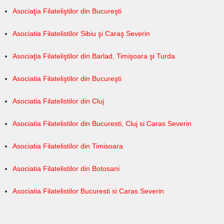
Asociaţia Filateliştilor din Bucureşti
Asociatia Filatelistilor Sibiu şi Caraş Severin
Asociaţia Filateliştilor din Barlad, Timişoara şi Turda
Asociatia Filateliştilor din Bucureşti
Asociatia Filatelistilor din Cluj
Asociatia Filatelistilor din Bucuresti, Cluj si Caras Severin
Asociatia Filatelistilor din Timisoara
Asociatia Filatelistilor din Botosani
Asociatia Filatelistilor Bucuresti si Caras Severin