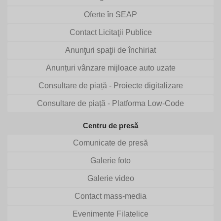
Oferte în SEAP
Contact Licitaţii Publice
Anunţuri spaţii de închiriat
Anunțuri vânzare mijloace auto uzate
Consultare de piață - Proiecte digitalizare
Consultare de piață - Platforma Low-Code
Centru de presă
Comunicate de presă
Galerie foto
Galerie video
Contact mass-media
Evenimente Filatelice