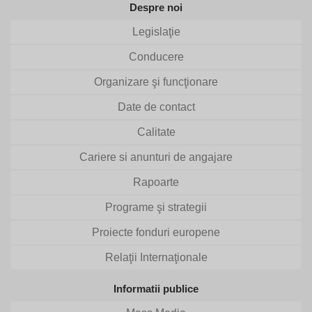
Despre noi
Legislaţie
Conducere
Organizare şi funcţionare
Date de contact
Calitate
Cariere si anunturi de angajare
Rapoarte
Programe şi strategii
Proiecte fonduri europene
Relaţii Internaţionale
Informatii publice