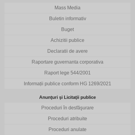
Mass Media
Buletin informativ
Buget
Achizitii publice
Declaratii de avere
Raportare guvernanta corporativa
Raport lege 544/2001
Informații publice conform HG 1269/2021
Anunţuri şi Licitaţii publice
Proceduri în desfăşurare
Proceduri atribuite
Proceduri anulate