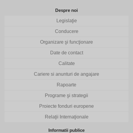
Despre noi
Legislaţie
Conducere
Organizare şi funcţionare
Date de contact
Calitate
Cariere si anunturi de angajare
Rapoarte
Programe şi strategii
Proiecte fonduri europene
Relaţii Internaţionale
Informatii publice