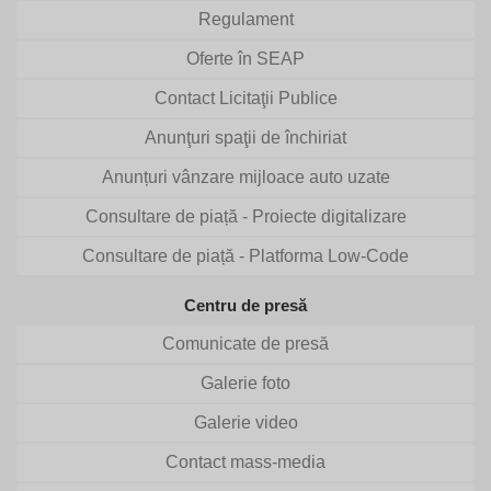
Regulament
Oferte în SEAP
Contact Licitaţii Publice
Anunţuri spaţii de închiriat
Anunțuri vânzare mijloace auto uzate
Consultare de piață - Proiecte digitalizare
Consultare de piață - Platforma Low-Code
Centru de presă
Comunicate de presă
Galerie foto
Galerie video
Contact mass-media