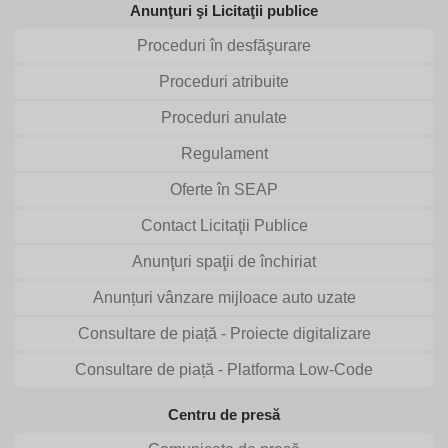
Anunţuri şi Licitaţii publice
Proceduri în desfăşurare
Proceduri atribuite
Proceduri anulate
Regulament
Oferte în SEAP
Contact Licitaţii Publice
Anunţuri spaţii de închiriat
Anunțuri vânzare mijloace auto uzate
Consultare de piață - Proiecte digitalizare
Consultare de piață - Platforma Low-Code
Centru de presă