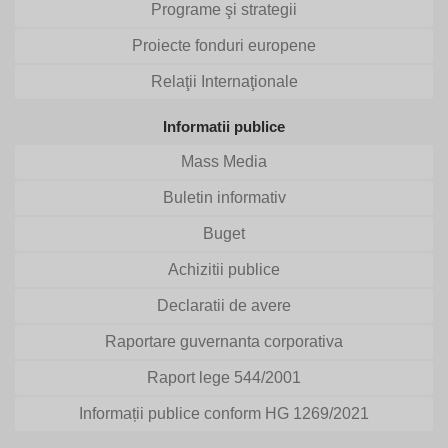
Programe şi strategii
Proiecte fonduri europene
Relaţii Internaţionale
Informatii publice
Mass Media
Buletin informativ
Buget
Achizitii publice
Declaratii de avere
Raportare guvernanta corporativa
Raport lege 544/2001
Informații publice conform HG 1269/2021