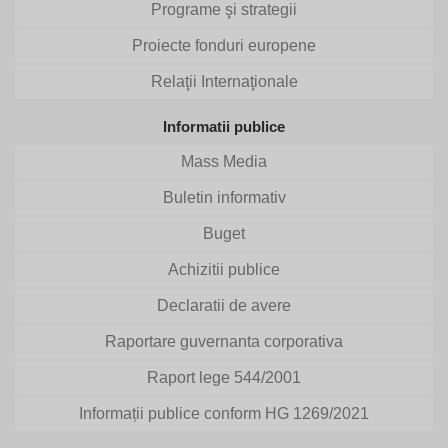
Programe şi strategii
Proiecte fonduri europene
Relaţii Internaţionale
Informatii publice
Mass Media
Buletin informativ
Buget
Achizitii publice
Declaratii de avere
Raportare guvernanta corporativa
Raport lege 544/2001
Informații publice conform HG 1269/2021