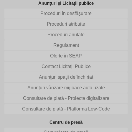
Anunţuri şi Licitaţii publice
Proceduri în desfăşurare
Proceduri atribuite
Proceduri anulate
Regulament
Oferte în SEAP
Contact Licitaţii Publice
Anunţuri spaţii de închiriat
Anunțuri vânzare mijloace auto uzate
Consultare de piață - Proiecte digitalizare
Consultare de piață - Platforma Low-Code
Centru de presă