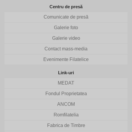
Centru de presă
Comunicate de presă
Galerie foto
Galerie video
Contact mass-media
Evenimente Filatelice
Link-uri
MEDAT
Fondul Proprietatea
ANCOM
Romfilatelia
Fabrica de Timbre