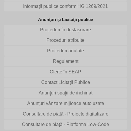
Informații publice conform HG 1269/2021
Anunţuri şi Licitaţii publice
Proceduri în desfăşurare
Proceduri atribuite
Proceduri anulate
Regulament
Oferte în SEAP
Contact Licitaţii Publice
Anunţuri spaţii de închiriat
Anunțuri vânzare mijloace auto uzate
Consultare de piață - Proiecte digitalizare
Consultare de piață - Platforma Low-Code