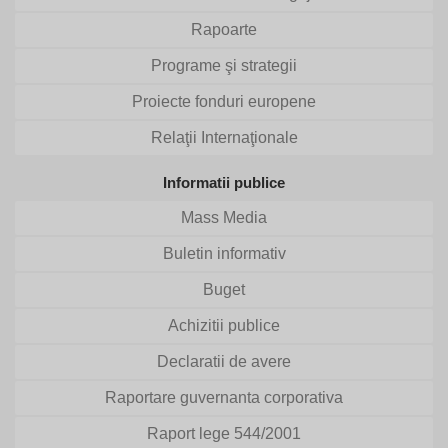
Rapoarte
Programe şi strategii
Proiecte fonduri europene
Relaţii Internaţionale
Informatii publice
Mass Media
Buletin informativ
Buget
Achizitii publice
Declaratii de avere
Raportare guvernanta corporativa
Raport lege 544/2001