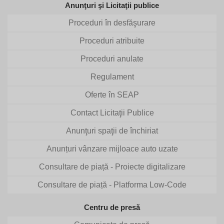
Anunţuri şi Licitaţii publice
Proceduri în desfăşurare
Proceduri atribuite
Proceduri anulate
Regulament
Oferte în SEAP
Contact Licitaţii Publice
Anunţuri spaţii de închiriat
Anunțuri vânzare mijloace auto uzate
Consultare de piață - Proiecte digitalizare
Consultare de piață - Platforma Low-Code
Centru de presă