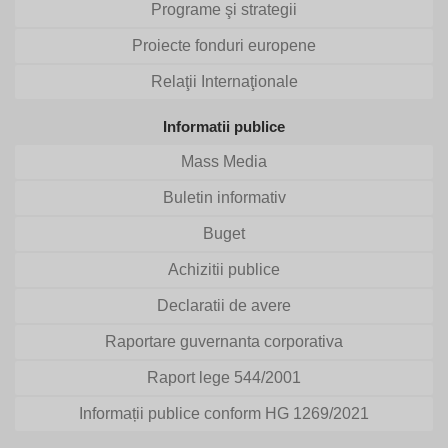
Programe şi strategii
Proiecte fonduri europene
Relaţii Internaţionale
Informatii publice
Mass Media
Buletin informativ
Buget
Achizitii publice
Declaratii de avere
Raportare guvernanta corporativa
Raport lege 544/2001
Informații publice conform HG 1269/2021