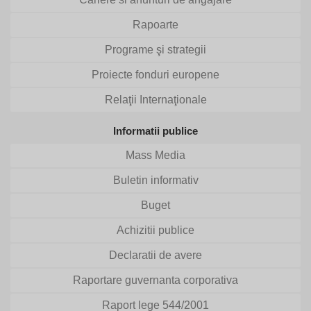
Rapoarte
Programe şi strategii
Proiecte fonduri europene
Relaţii Internaţionale
Informatii publice
Mass Media
Buletin informativ
Buget
Achizitii publice
Declaratii de avere
Raportare guvernanta corporativa
Raport lege 544/2001