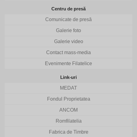
Centru de presă
Comunicate de presă
Galerie foto
Galerie video
Contact mass-media
Evenimente Filatelice
Link-uri
MEDAT
Fondul Proprietatea
ANCOM
Romfilatelia
Fabrica de Timbre