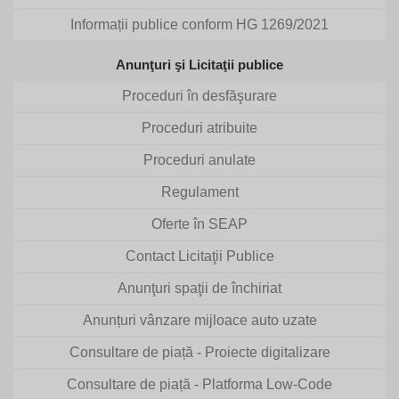
Informații publice conform HG 1269/2021
Anunţuri şi Licitaţii publice
Proceduri în desfăşurare
Proceduri atribuite
Proceduri anulate
Regulament
Oferte în SEAP
Contact Licitaţii Publice
Anunţuri spaţii de închiriat
Anunțuri vânzare mijloace auto uzate
Consultare de piață - Proiecte digitalizare
Consultare de piață - Platforma Low-Code