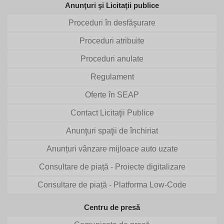
Anunţuri şi Licitaţii publice
Proceduri în desfăşurare
Proceduri atribuite
Proceduri anulate
Regulament
Oferte în SEAP
Contact Licitaţii Publice
Anunţuri spaţii de închiriat
Anunțuri vânzare mijloace auto uzate
Consultare de piață - Proiecte digitalizare
Consultare de piață - Platforma Low-Code
Centru de presă