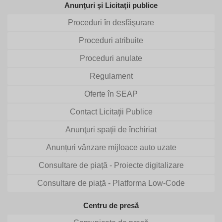
Anunţuri şi Licitaţii publice
Proceduri în desfăşurare
Proceduri atribuite
Proceduri anulate
Regulament
Oferte în SEAP
Contact Licitaţii Publice
Anunţuri spaţii de închiriat
Anunțuri vânzare mijloace auto uzate
Consultare de piață - Proiecte digitalizare
Consultare de piață - Platforma Low-Code
Centru de presă