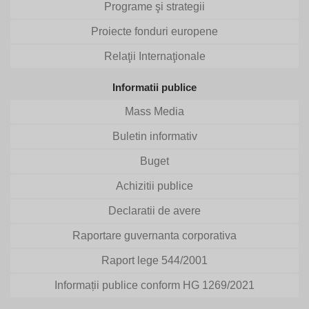
Programe şi strategii
Proiecte fonduri europene
Relaţii Internaţionale
Informatii publice
Mass Media
Buletin informativ
Buget
Achizitii publice
Declaratii de avere
Raportare guvernanta corporativa
Raport lege 544/2001
Informații publice conform HG 1269/2021