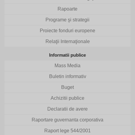
Rapoarte
Programe şi strategii
Proiecte fonduri europene
Relaţii Internaţionale
Informatii publice
Mass Media
Buletin informativ
Buget
Achizitii publice
Declaratii de avere
Raportare guvernanta corporativa
Raport lege 544/2001