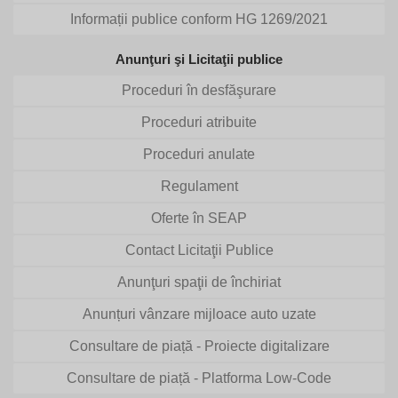
Informații publice conform HG 1269/2021
Anunţuri şi Licitaţii publice
Proceduri în desfăşurare
Proceduri atribuite
Proceduri anulate
Regulament
Oferte în SEAP
Contact Licitaţii Publice
Anunţuri spaţii de închiriat
Anunțuri vânzare mijloace auto uzate
Consultare de piață - Proiecte digitalizare
Consultare de piață - Platforma Low-Code