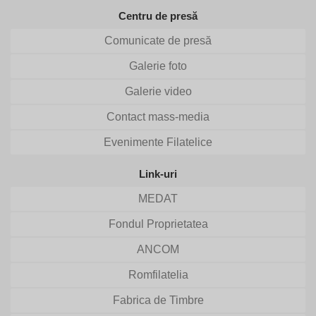
Centru de presă
Comunicate de presă
Galerie foto
Galerie video
Contact mass-media
Evenimente Filatelice
Link-uri
MEDAT
Fondul Proprietatea
ANCOM
Romfilatelia
Fabrica de Timbre