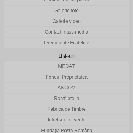
Galerie foto
Galerie video
Contact mass-media
Evenimente Filatelice
Link-uri
MEDAT
Fondul Proprietatea
ANCOM
Romfilatelia
Fabrica de Timbre
Întrebări frecvente
Fundația Poșta Română