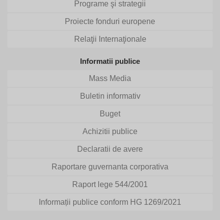
Programe şi strategii
Proiecte fonduri europene
Relaţii Internaţionale
Informatii publice
Mass Media
Buletin informativ
Buget
Achizitii publice
Declaratii de avere
Raportare guvernanta corporativa
Raport lege 544/2001
Informații publice conform HG 1269/2021