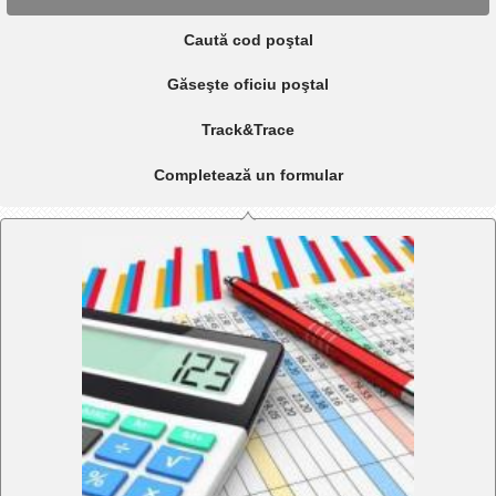
Caută cod poştal
Găseşte oficiu poştal
Track&Trace
Completează un formular