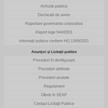
Achizitii publice
Declaratii de avere
Raportare guvernanta corporativa
Raport lege 544/2001
Informații publice conform HG 1269/2021
Anunţuri şi Licitaţii publice
Proceduri în desfăşurare
Proceduri atribuite
Proceduri anulate
Regulament
Oferte în SEAP
Contact Licitaţii Publice