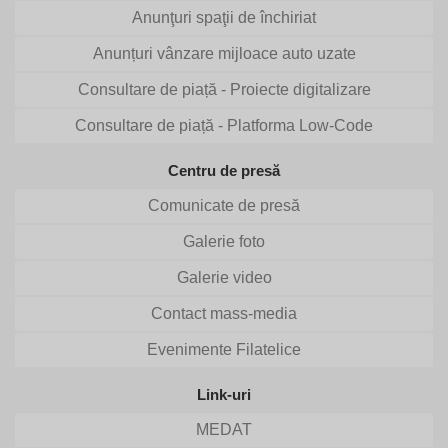
Anunţuri spaţii de închiriat
Anunțuri vânzare mijloace auto uzate
Consultare de piață - Proiecte digitalizare
Consultare de piață - Platforma Low-Code
Centru de presă
Comunicate de presă
Galerie foto
Galerie video
Contact mass-media
Evenimente Filatelice
Link-uri
MEDAT