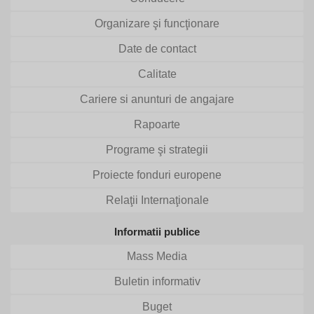
Organizare şi funcţionare
Date de contact
Calitate
Cariere si anunturi de angajare
Rapoarte
Programe şi strategii
Proiecte fonduri europene
Relaţii Internaţionale
Informatii publice
Mass Media
Buletin informativ
Buget