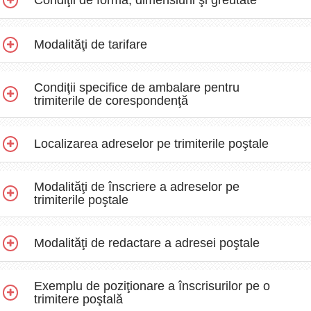
Modalităţi de tarifare
Condiţii specifice de ambalare pentru
trimiterile de corespondenţă
Localizarea adreselor pe trimiterile poştale
Modalităţi de înscriere a adreselor pe
trimiterile poştale
Modalităţi de redactare a adresei poştale
Exemplu de poziţionare a înscrisurilor pe o
trimitere poştală