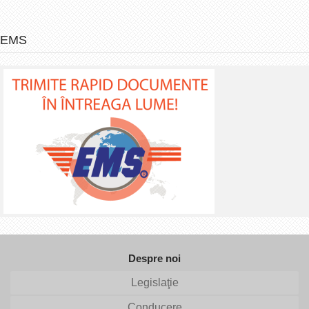
EMS
Despre noi
Legislaţie
Conducere