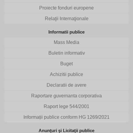
Proiecte fonduri europene
Relaţii Internaţionale
Informatii publice
Mass Media
Buletin informativ
Buget
Achizitii publice
Declaratii de avere
Raportare guvernanta corporativa
Raport lege 544/2001
Informații publice conform HG 1269/2021
Anunţuri şi Licitaţii publice