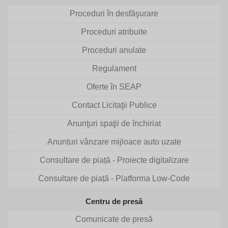
Proceduri în desfăşurare
Proceduri atribuite
Proceduri anulate
Regulament
Oferte în SEAP
Contact Licitaţii Publice
Anunţuri spaţii de închiriat
Anunțuri vânzare mijloace auto uzate
Consultare de piață - Proiecte digitalizare
Consultare de piață - Platforma Low-Code
Centru de presă
Comunicate de presă