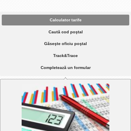
Calculator tarife
Caută cod poştal
Găseşte oficiu poştal
Track&Trace
Completează un formular