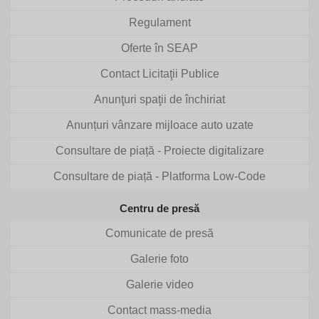
Regulament
Oferte în SEAP
Contact Licitaţii Publice
Anunţuri spaţii de închiriat
Anunțuri vânzare mijloace auto uzate
Consultare de piață - Proiecte digitalizare
Consultare de piață - Platforma Low-Code
Centru de presă
Comunicate de presă
Galerie foto
Galerie video
Contact mass-media