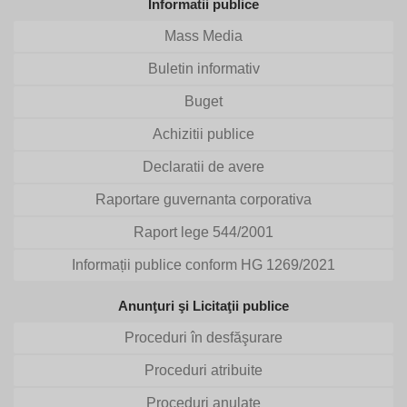
Informatii publice
Mass Media
Buletin informativ
Buget
Achizitii publice
Declaratii de avere
Raportare guvernanta corporativa
Raport lege 544/2001
Informații publice conform HG 1269/2021
Anunţuri şi Licitaţii publice
Proceduri în desfăşurare
Proceduri atribuite
Proceduri anulate