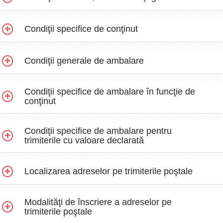
Condiţii specifice de conţinut
Condiţii generale de ambalare
Condiţii specifice de ambalare în funcţie de
conţinut
Condiţii specifice de ambalare pentru
trimiterile cu valoare declarată
Localizarea adreselor pe trimiterile poştale
Modalităţi de înscriere a adreselor pe
trimiterile poştale