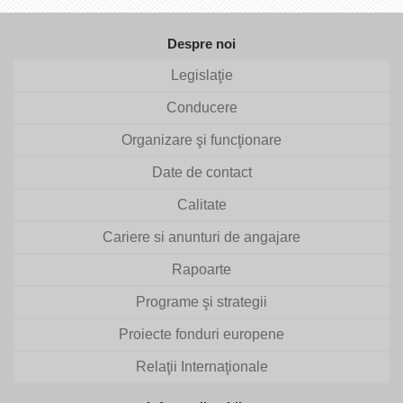
Despre noi
Legislaţie
Conducere
Organizare şi funcţionare
Date de contact
Calitate
Cariere si anunturi de angajare
Rapoarte
Programe şi strategii
Proiecte fonduri europene
Relaţii Internaţionale