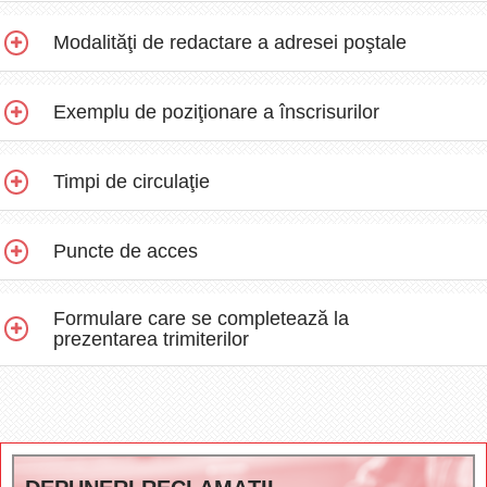
Modalităţi de redactare a adresei poştale
Exemplu de poziţionare a înscrisurilor
Timpi de circulaţie
Puncte de acces
Formulare care se completează la
prezentarea trimiterilor